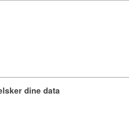
lsker dine data