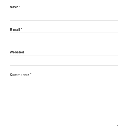
*
Navn
*
E-mail
Websted
*
Kommentar