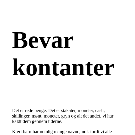
Bevar
kontanter
Det er rede penge. Det er stakater, moneter, cash,
skillinger, mønt, moneter, gryn og alt det andet, vi har
kaldt dem gennem tiderne.
Kært barn har nemlig mange navne, nok fordi vi alle