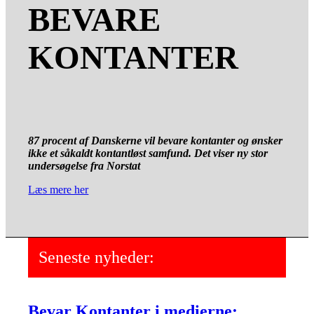
BEVARE
KONTANTER
87 procent af Danskerne vil bevare kontanter og ønsker
ikke et såkaldt kontantløst samfund. Det viser ny stor
undersøgelse fra Norstat
Læs mere her
Seneste nyheder:
Bevar Kontanter i medierne: