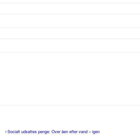
Socialt udsattes penge: Over åen efter vand – igen