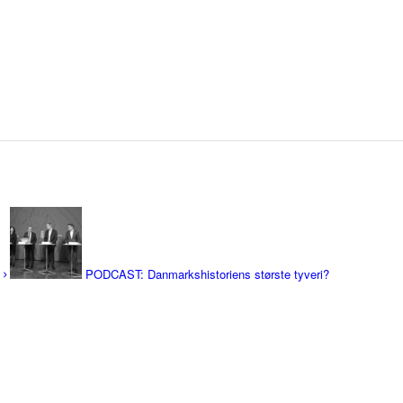
PODCAST: Danmarkshistoriens største tyveri?