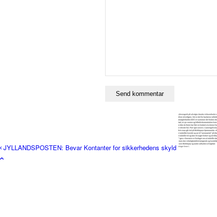
JYLLANDSPOSTEN: Bevar Kontanter for sikkerhedens skyld