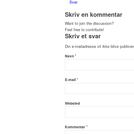
Svar
Skriv en kommentar
Want to join the discussion?
Feel free to contribute!
Skriv et svar
Din e-mailadresse vil ikke blive publicer
*
Navn
*
E-mail
Websted
*
Kommentar