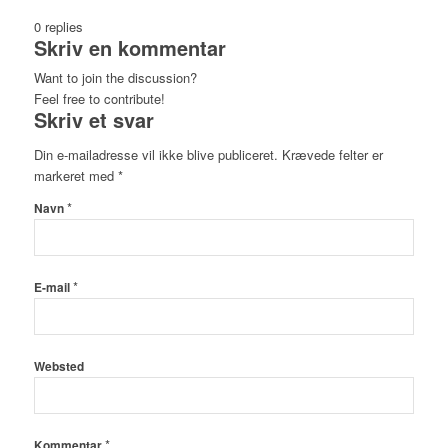
0
replies
Skriv en kommentar
Want to join the discussion?
Feel free to contribute!
Skriv et svar
Din e-mailadresse vil ikke blive publiceret.
Krævede felter er
markeret med
*
*
Navn
*
E-mail
Websted
*
Kommentar