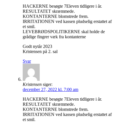
HACKERNE besøgte 7Eleven tidligere i år.
RESULTATET skræmmede.
KONTANTERNE blomstrede frem.
IRRITATIONEN ved kassen pludselig erstattet af
et smil.
LEVEBRØDSPOLITIKERNE skal holde de
grådige fingrer væk fra kontanterne
Godt nytår 2023
Kristensen på 2. sal
Svar
Kristensen
siger:
december 27, 2022 kl. 7:00 am
HACKERNE besøgte 7Eleven tidligere i år.
RESULTATET skræmmede.
KONTANTERNE blomstrede frem.
IRRITATIONEN ved kassen pludselig erstattet af
et smil.